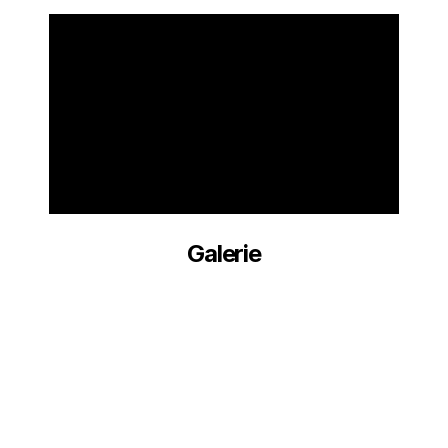
Galerie