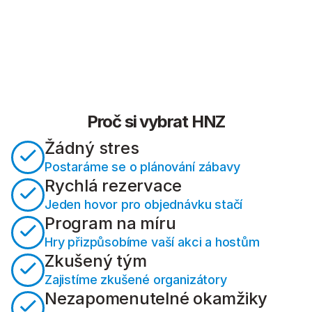
Proč si vybrat HNZ
Žádný stres
Postaráme se o plánování zábavy
Rychlá rezervace
Jeden hovor pro objednávku stačí
Program na míru
Hry přizpůsobíme vaší akci a hostům
Zkušený tým
Zajistíme zkušené organizátory
Nezapomenutelné okamžiky