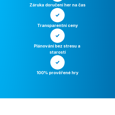
Záruka doručení her na čas
Transparentní ceny
Plánování bez stresu a 
starostí
100% prověřené hry