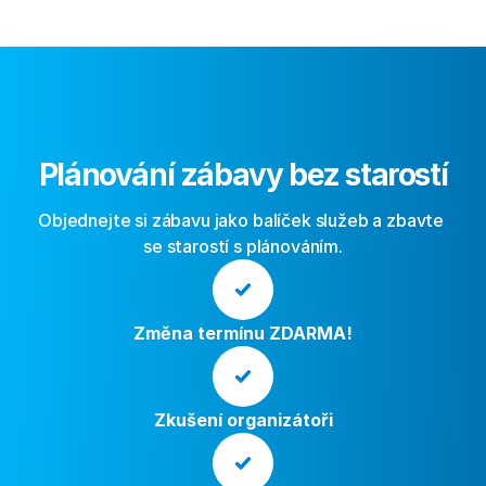
Plánování zábavy bez starostí
Objednejte si zábavu jako balíček služeb a zbavte 
se starostí s plánováním.
Změna termínu ZDARMA!
Zkušení organizátoři