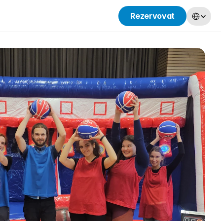
Select Lang
Rezervovat