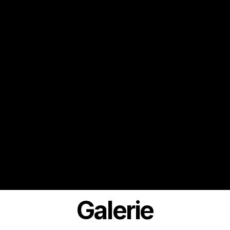
Galerie