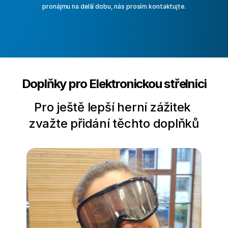
pronájmu na delší dobu, nás prosím kontaktujte.
Doplňky pro Elektronickou střelnici
Pro ještě lepší herní zážitek 
zvažte přidání těchto doplňků