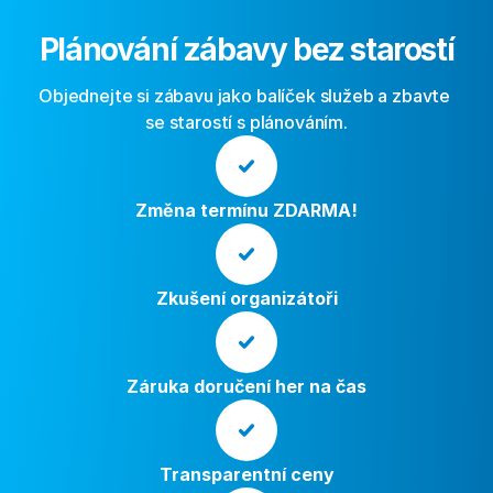
Plánování zábavy bez starostí
Objednejte si zábavu jako balíček služeb a zbavte 
se starostí s plánováním.
Změna termínu ZDARMA!
Zkušení organizátoři
Záruka doručení her na čas
Transparentní ceny