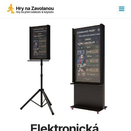
Elektronická 